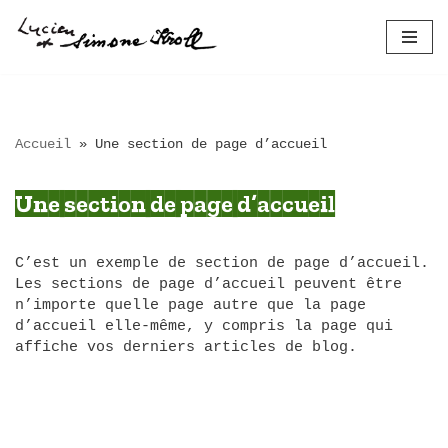
Aller
au
contenu
Accueil
»
Une section de page d’accueil
Une section de page d’accueil
C’est un exemple de section de page d’accueil.
Les sections de page d’accueil peuvent être
n’importe quelle page autre que la page
d’accueil elle-même, y compris la page qui
affiche vos derniers articles de blog.