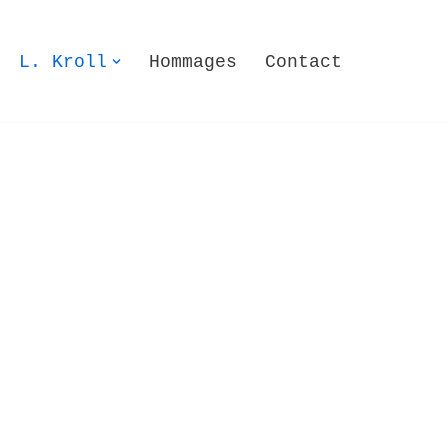
L. Kroll
Hommages
Contact