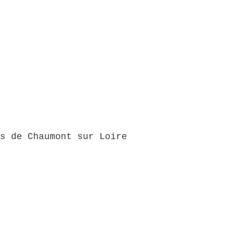
s de Chaumont sur Loire