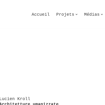
Accueil
Projets
Médias
Lucien Kroll
Architetture umanizzate