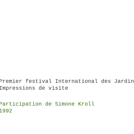
Premier festival International des Jardin
Impressions de visite
Participation de Simone Kroll
1992