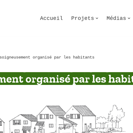
Accueil
Projets
Médias
soigneusement organisé par les habitants
ent organisé par les habi