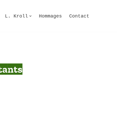
L. Kroll
Hommages
Contact
tants