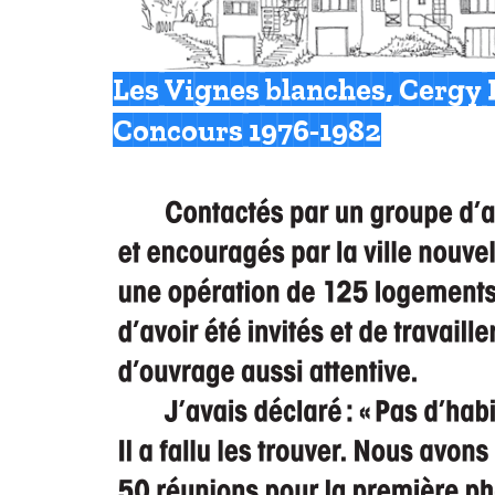
Les Vignes blanches, Cergy 
Concours 1976-1982