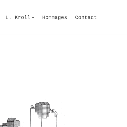
L. Kroll
Hommages
Contact