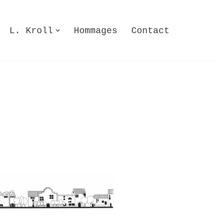
L. Kroll
Hommages
Contact