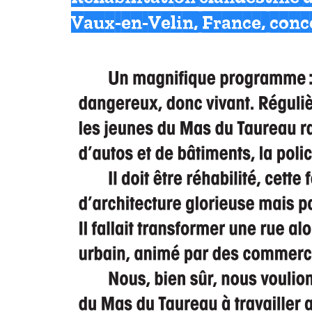
Vaux-en-Velin, France, conc