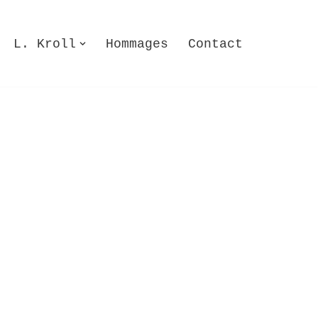
L. Kroll
Hommages
Contact