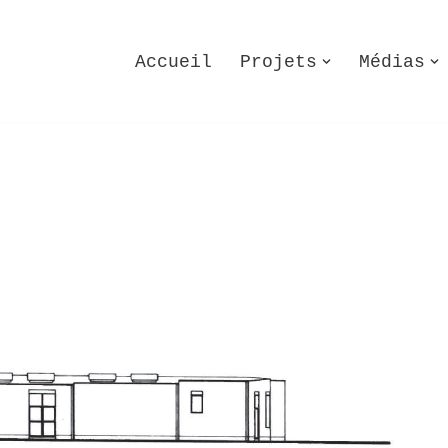
Accueil
Projets
Médias