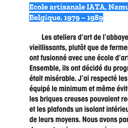
Ecole artisanale IATA, Nam
Belgique, 1979 – 1989