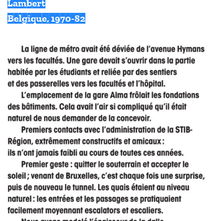
Lambert
Belgique, 1970-82